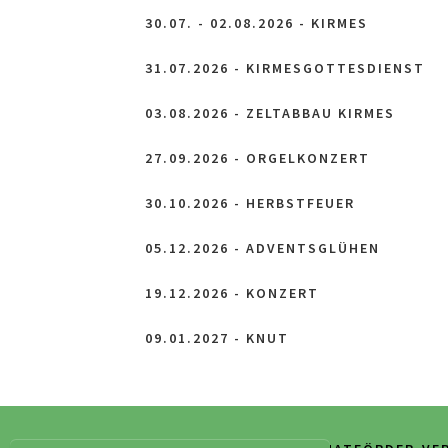
30.07. - 02.08.2026 - KIRMES
31.07.2026 - KIRMESGOTTESDIENST
03.08.2026 - ZELTABBAU KIRMES
27.09.2026 - ORGELKONZERT
30.10.2026 - HERBSTFEUER
05.12.2026 - ADVENTSGLÜHEN
19.12.2026 - KONZERT
09.01.2027 - KNUT