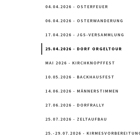
04.04.2026 - OSTERFEUER
06.04.2026 - OSTERWANDERUNG
17.04.2026 - JGS-VERSAMMLUNG
25.04.2026 - DORF ORGELTOUR
MAI 2026 - KIRCHKNOPFFEST
10.05.2026 - BACKHAUSFEST
14.06.2026 - MÄNNERSTIMMEN
27.06.2026 - DORFRALLY
25.07.2026 - ZELTAUFBAU
25.-29.07.2026 - KIRMESVORBEREITUN