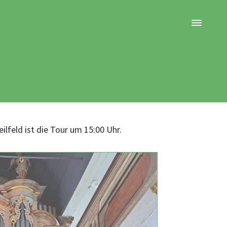
ilfeld ist die Tour um 15:00 Uhr.