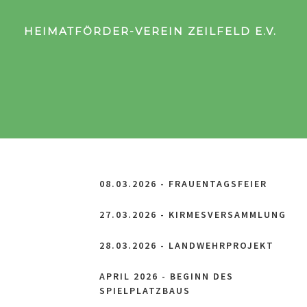
HEIMATFÖRDER-VEREIN ZEILFELD E.V.
08.03.2026 - FRAUENTAGSFEIER
27.03.2026 - KIRMESVERSAMMLUNG
28.03.2026 - LANDWEHRPROJEKT
APRIL 2026 - BEGINN DES
SPIELPLATZBAUS