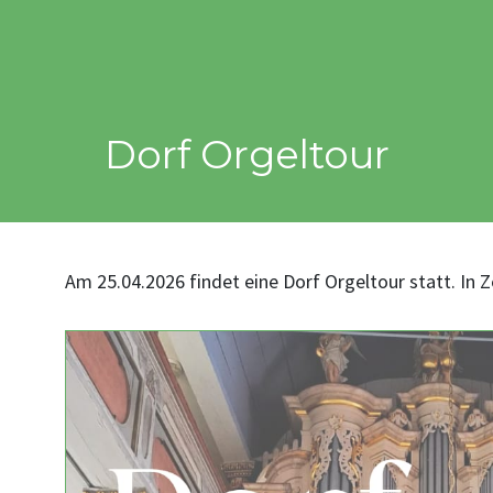
Dorf Orgeltour
Am 25.04.2026 findet eine Dorf Orgeltour statt. In Ze