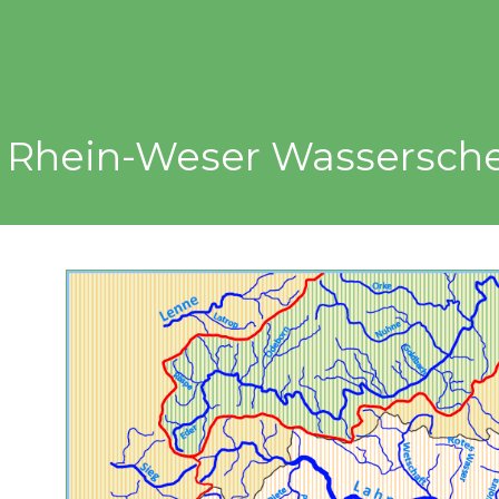
 Rhein-Weser Wassersch