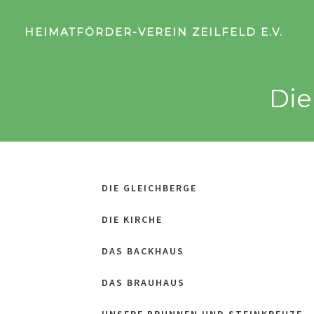
HEIMATFÖRDER-VEREIN ZEILFELD E.V.
Die
DIE GLEICHBERGE
DIE KIRCHE
DAS BACKHAUS
DAS BRAUHAUS