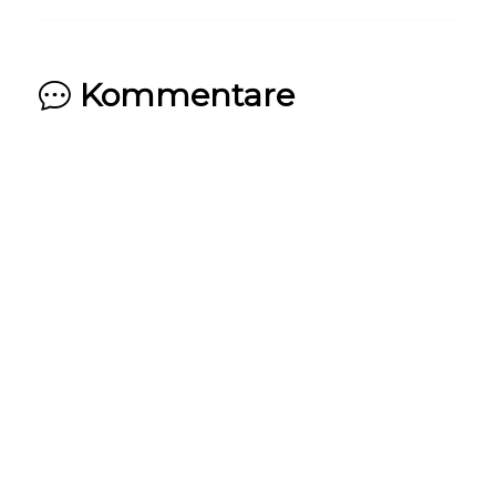
Kommentare