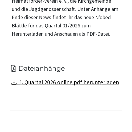
Heimatförder-Verein e. V., die Kirchgemeinde
und die Jagdgenossenschaft. Unter Anhänge am
Ende dieser News findet Ihr das neue N'obed
Blättle für das Quartal 01/2026 zum
Herunterladen und Anschauen als PDF-Datei.
Dateianhänge
1. Quartal 2026 online.pdf herunterladen